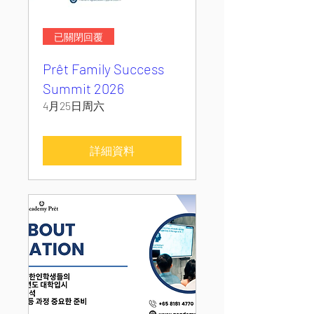
已關閉回覆
Prêt Family Success
Summit 2026
4月25日周六
詳細資料