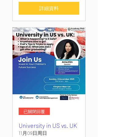
詳細資料
已關閉回覆
University in US vs. UK
11月09日周日