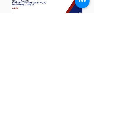
已關閉回覆
2025 Summer PRETX
Bootcamps Webinar
5月13日周二
詳細資料