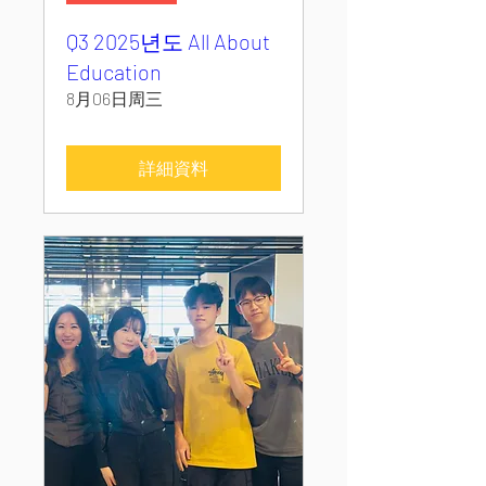
Q3 2025년도 All About
Education
8月06日周三
詳細資料