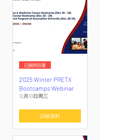
已關閉回覆
2025 Winter PRETX
Bootcamps Webinar
12月10日周三
詳細資料