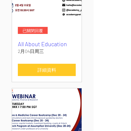
已關閉回覆
All About Education
2月04日周三
詳細資料