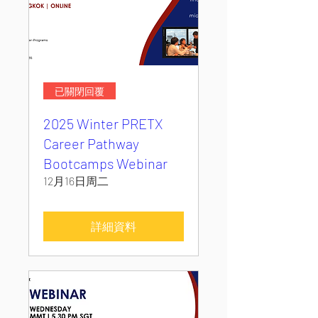
已關閉回覆
2025 Winter PRETX
Career Pathway
Bootcamps Webinar
12月16日周二
詳細資料