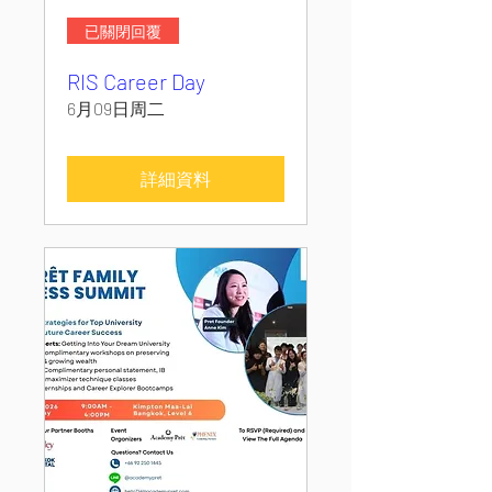
已關閉回覆
RIS Career Day
6月09日周二
詳細資料