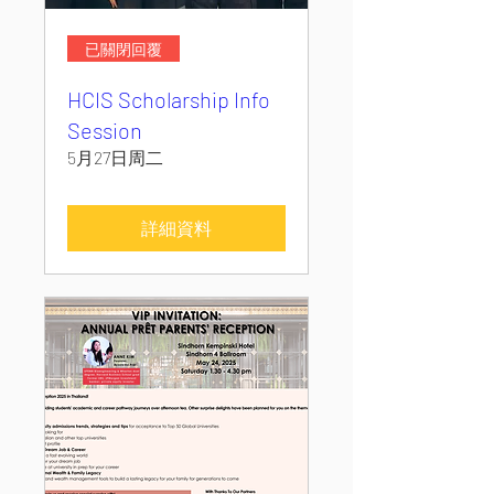
已關閉回覆
HCIS Scholarship Info
Session
5月27日周二
詳細資料