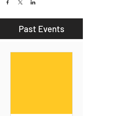
Past Events