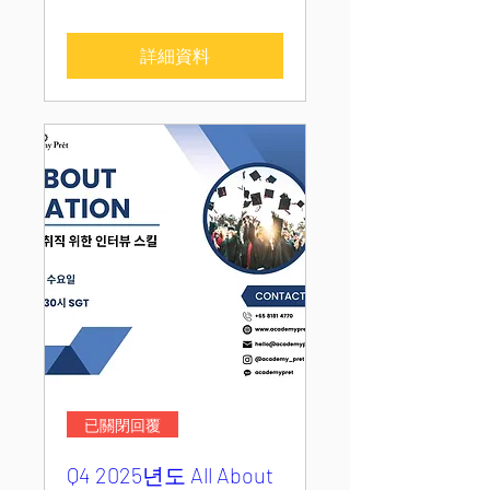
詳細資料
已關閉回覆
Q4 2025년도 All About