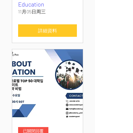
Education
11月05日周三
詳細資料
已關閉回覆