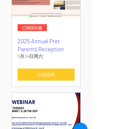
已關閉回覆
2025 Annual Pret
Parents' Reception
5月24日周六
詳細資料