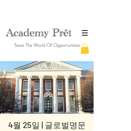
Seize The World Of Opportunities
4월 25일 | 글로벌명문