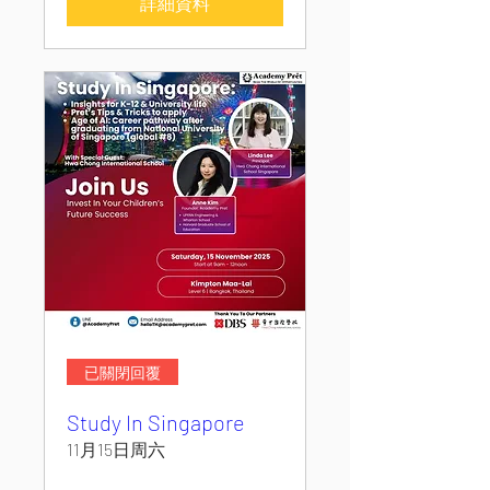
詳細資料
已關閉回覆
Study In Singapore
11月15日周六