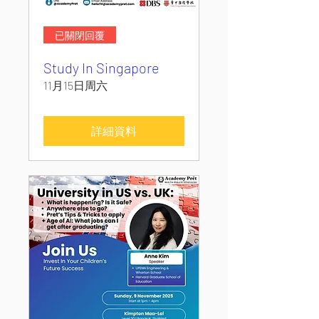
已關閉回覆
Study In Singapore
11月15日周六
詳細資料