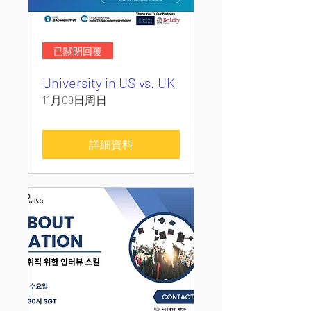
已關閉回覆
University in US vs. UK
11月09日周日
詳細資料