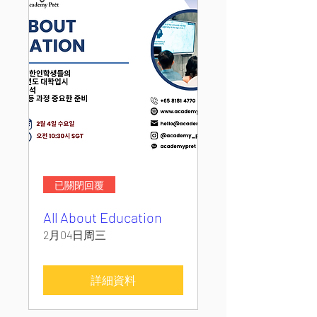
已關閉回覆
All About Education
2月04日周三
詳細資料