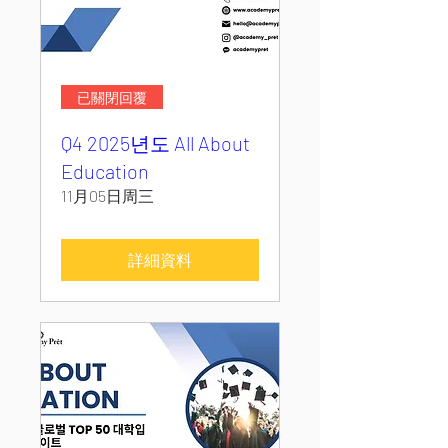
已關閉回覆
Q4 2025년도 All About
Education
11月05日周三
詳細資料