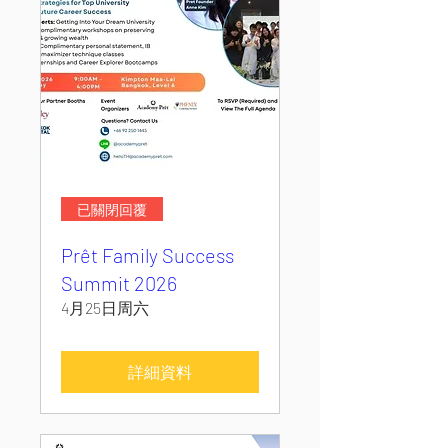
已關閉回覆
Prêt Family Success
Summit 2026
4月25日周六
詳細資料