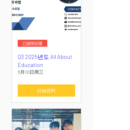
已關閉回覆
Q3 2025년도 All About
Education
8月06日周三
詳細資料