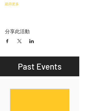
顯示更多
分享此活動
Past Events