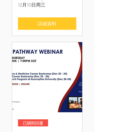
12月10日周三
詳細資料
已關閉回覆