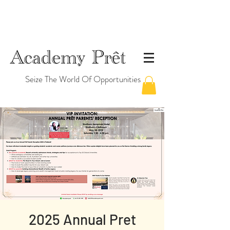
Seize The World Of Opportunities
2025 Annual Pret