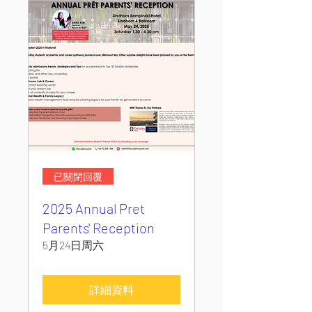
已關閉回覆
2025 Annual Pret
Parents' Reception
5月24日周六
詳細資料