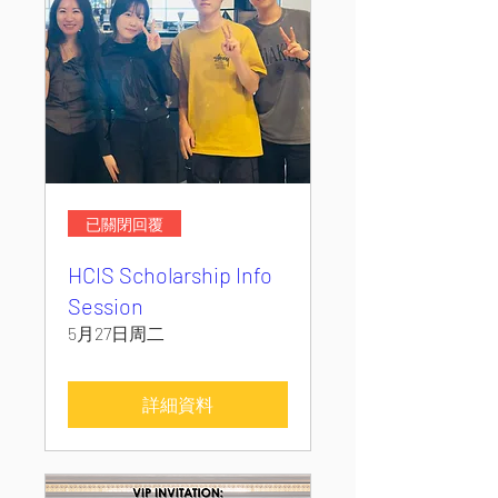
已關閉回覆
HCIS Scholarship Info
Session
5月27日周二
詳細資料