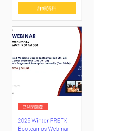
詳細資料
已關閉回覆
2025 Winter PRETX
Bootcamps Webinar