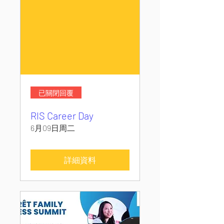
已關閉回覆
RIS Career Day
6月09日周二
詳細資料