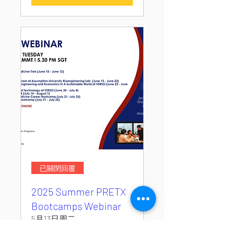
已關閉回覆
2025 Summer PRETX
Bootcamps Webinar
5月13日周二