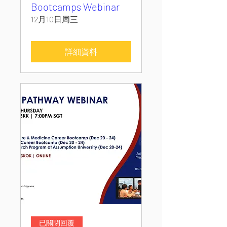
Bootcamps Webinar
12月10日周三
詳細資料
已關閉回覆