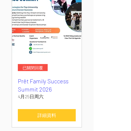
已關閉回覆
Prêt Family Success
Summit 2026
4月25日周六
詳細資料