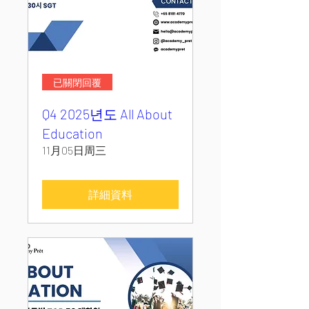
已關閉回覆
Q4 2025년도 All About
Education
11月05日周三
詳細資料