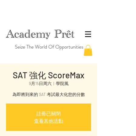
Seize The World Of Opportunities
SAT 強化 ScoreMax
9月15日周六
  |  
學院風
為即將到來的 SAT 考試最大化您的分數
註冊已關閉
查看其他活動