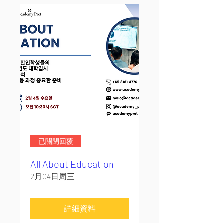
已關閉回覆
All About Education
2月04日周三
詳細資料