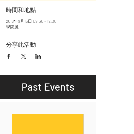
時間和地點
2018年9月15日 09:30 – 12:30
學院風
分享此活動
Past Events