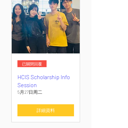
已關閉回覆
HCIS Scholarship Info
Session
5月27日周二
詳細資料