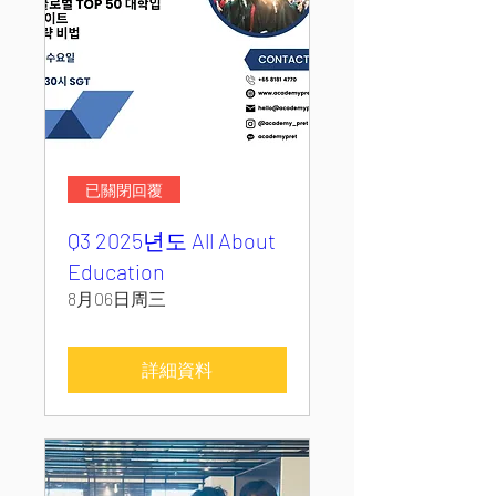
已關閉回覆
Q3 2025년도 All About
Education
8月06日周三
詳細資料