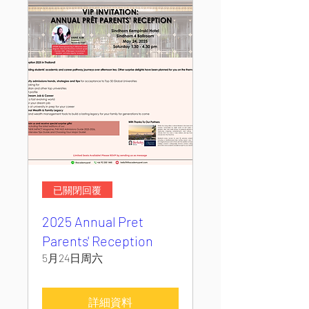
已關閉回覆
2025 Annual Pret
Parents' Reception
5月24日周六
詳細資料