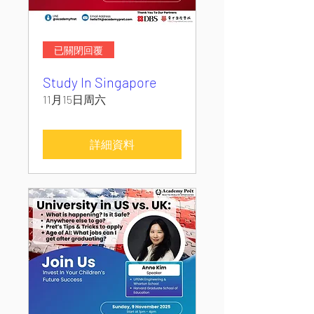
已關閉回覆
Study In Singapore
11月15日周六
詳細資料