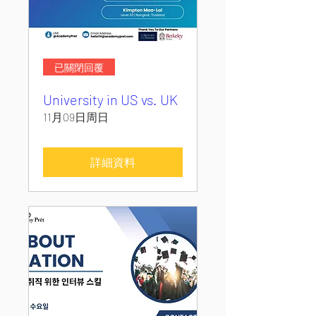
已關閉回覆
University in US vs. UK
11月09日周日
詳細資料