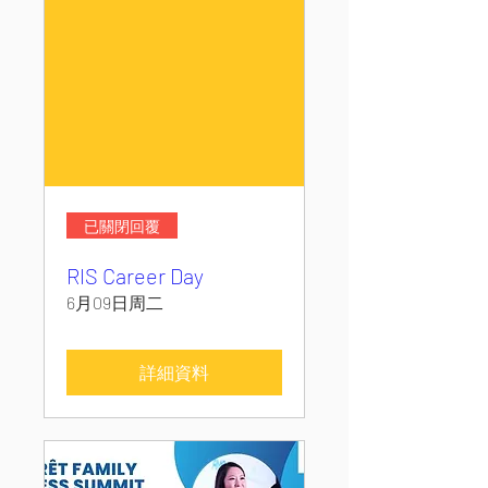
已關閉回覆
RIS Career Day
6月09日周二
詳細資料