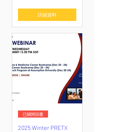
詳細資料
已關閉回覆
2025 Winter PRETX