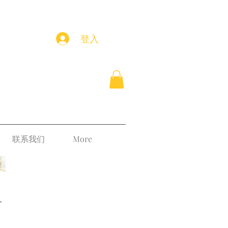
登入
联系我们
More