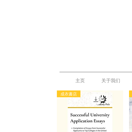
主页
关于我们
成衣書店